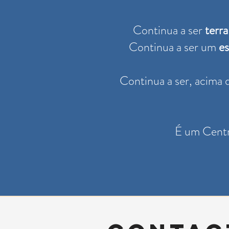
Continua a ser
terra
Continua a ser um
es
Continua a ser, acima
É um Centr