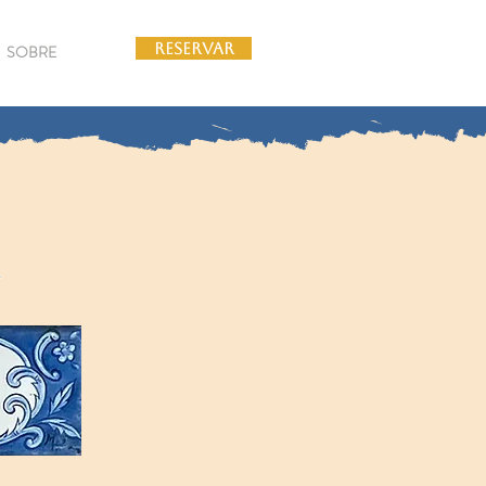
RESERVAR
SOBRE